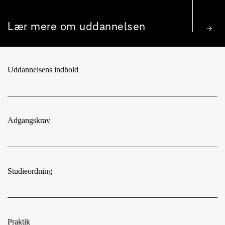
Lær mere om uddannelsen
Uddannelsens indhold
Adgangskrav
Studieordning
Praktik