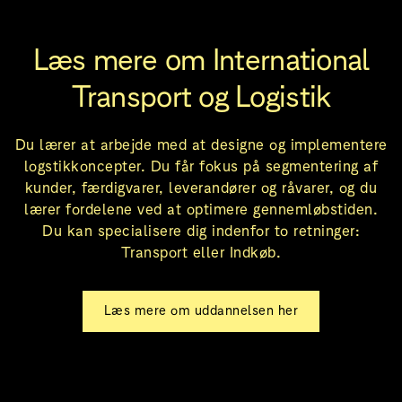
Læs mere om International
Transport og Logistik
Du lærer at arbejde med at designe og implementere
logstikkoncepter. Du får fokus på segmentering af
kunder, færdigvarer, leverandører og råvarer, og du
lærer fordelene ved at optimere gennemløbstiden.
Du kan specialisere dig indenfor to retninger:
Transport eller Indkøb.
Læs mere om uddannelsen her