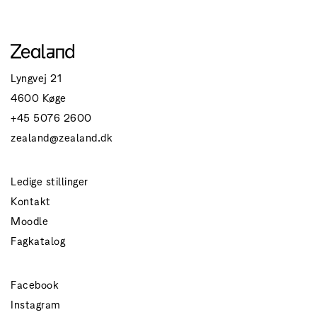
Lyngvej 21
4600 Køge
+45 5076 2600
zealand@zealand.dk
Ledige stillinger
Kontakt
Moodle
Fagkatalog
Facebook
Instagram