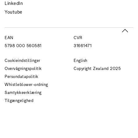
LinkedIn
Youtube
EAN
CVR
5798 000 560581
31661471
Cookieindstillinger
English
Overvågningspolitik
Copyright Zealand 2025
Persondatapolitik
Whistleblower-ordning
Samtykkeerklæring
Tilgængelighed