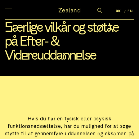
Zealand
DK
EN
Særlige vilkår og støtte
på Efter- &
Videreuddannelse
Hvis du har en fysisk eller psykisk
funktionsnedsættelse, har du mulighed for at søge
støtte til at gennemføre uddannelsen og eksamen på