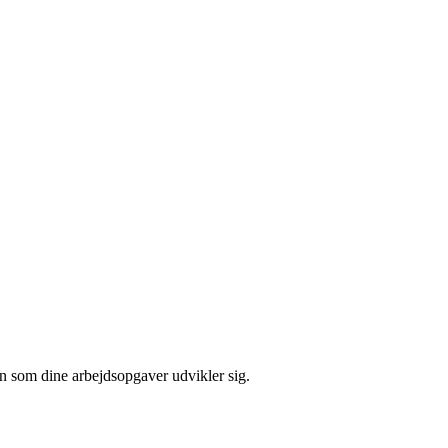
en som dine arbejdsopgaver udvikler sig.