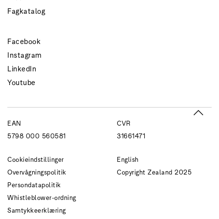
Fagkatalog
Facebook
Instagram
LinkedIn
Youtube
EAN
CVR
5798 000 560581
31661471
Cookieindstillinger
English
Overvågningspolitik
Copyright Zealand 2025
Persondatapolitik
Whistleblower-ordning
Samtykkeerklæring