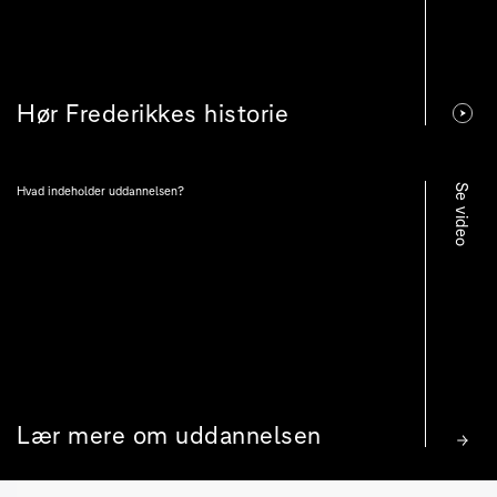
Hør Frederikkes historie
Se video
Hvad indeholder uddannelsen?
Lær mere om uddannelsen