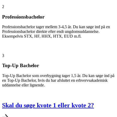
2
Professionsbachelor
Professionsbachelor tager mellem 3-4,5 år. Du kan søge ind på en
Professionsbachelor direkte efter endt ungdomsuddannelse.
Eksempelvis STX, HF, HHX, HTX, EUD m.fl.
3
Top-Up Bachelor
Top-Up Bachelor som overbygning tager 1,5 år. Du kan søge ind på
en Top-Up Bachelor, hvis du har afsluttet en erhvervsakademisk
uddannelse eller lignende.
Skal du søge kvote 1 eller kvote 2?