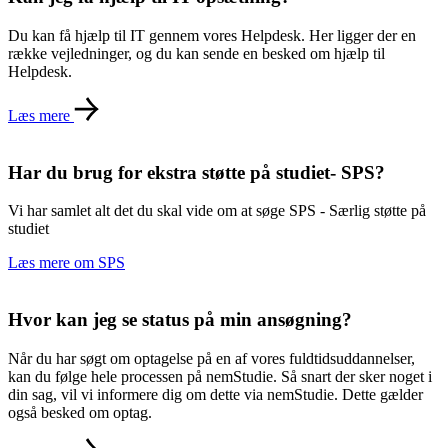
Du kan få hjælp til IT gennem vores Helpdesk. Her ligger der en
række vejledninger, og du kan sende en besked om hjælp til
Helpdesk.
Læs mere
Har du brug for ekstra støtte på studiet- SPS?
Vi har samlet alt det du skal vide om at søge SPS - Særlig støtte på
studiet
Læs mere om SPS
Hvor kan jeg se status på min ansøgning?
Når du har søgt om optagelse på en af vores fuldtidsuddannelser,
kan du følge hele processen på nemStudie. Så snart der sker noget i
din sag, vil vi informere dig om dette via nemStudie. Dette gælder
også besked om optag.