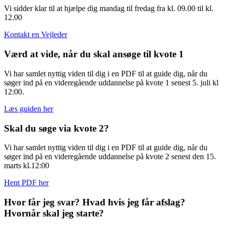
Vi sidder klar til at hjælpe dig mandag til fredag fra kl. 09.00 til kl.
12.00
Kontakt en Vejleder
Værd at vide, når du skal ansøge til kvote 1
Vi har samlet nyttig viden til dig i en PDF til at guide dig, når du
søger ind på en videregående uddannelse på kvote 1 senest 5. juli kl
12:00.
Læs guiden her
Skal du søge via kvote 2?
Vi har samlet nyttig viden til dig i en PDF til at guide dig, når du
søger ind på en videregående uddannelse på kvote 2 senest den 15.
marts kl.12:00
Hent PDF her
Hvor får jeg svar? Hvad hvis jeg får afslag?
Hvornår skal jeg starte?