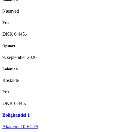
Næstved
Pris
DKK 6.445.-
Opstart
9. september 2026
Lokation
Roskilde
Pris
DKK 6.445.-
Bolighandel 1
Akademi
10 ECTS