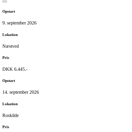
Opstart
9. september 2026
Lokation
Næstved
Pris
DKK 6.445.-
Opstart
14. september 2026
Lokation
Roskilde
Pris