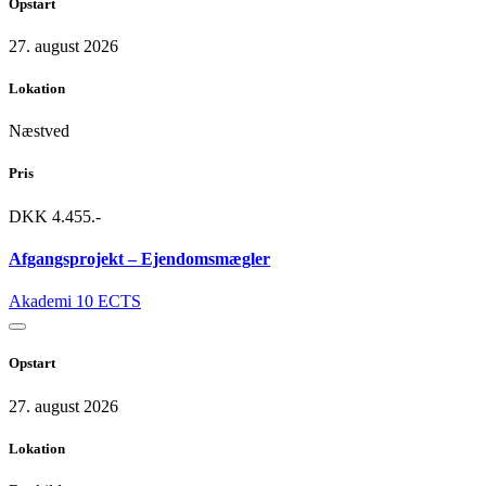
Opstart
27. august 2026
Lokation
Næstved
Pris
DKK 4.455.-
Afgangsprojekt – Ejendomsmægler
Akademi
10 ECTS
Opstart
27. august 2026
Lokation