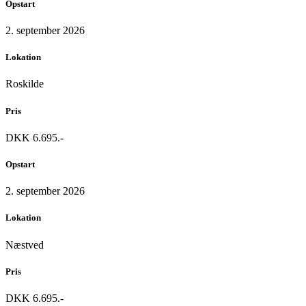
Opstart
2. september 2026
Lokation
Roskilde
Pris
DKK 6.695.-
Opstart
2. september 2026
Lokation
Næstved
Pris
DKK 6.695.-