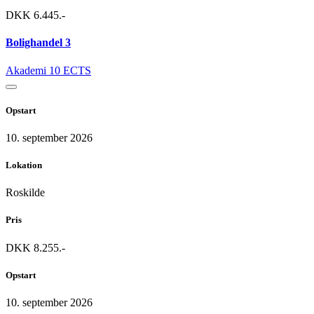
DKK 6.445.-
Bolighandel 3
Akademi
10 ECTS
Opstart
10. september 2026
Lokation
Roskilde
Pris
DKK 8.255.-
Opstart
10. september 2026