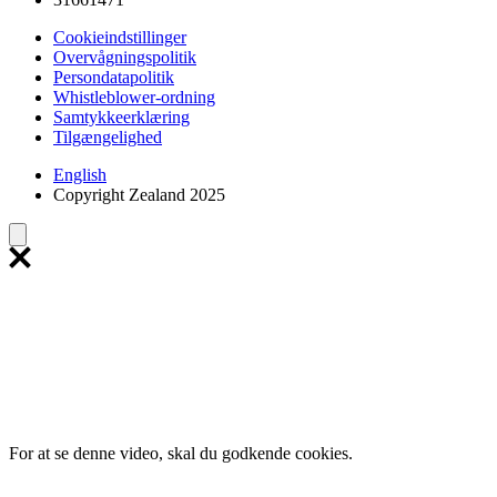
Cookieindstillinger
Overvågningspolitik
Persondatapolitik
Whistleblower-ordning
Samtykkeerklæring
Tilgængelighed
English
Copyright Zealand 2025
For at se denne video, skal du godkende cookies.
Klik her