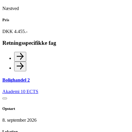
Næstved
Pris
DKK 4.455.-
Retningsspecifikke fag
Bolighandel 2
Akademi
10 ECTS
Opstart
8. september 2026
Lokation