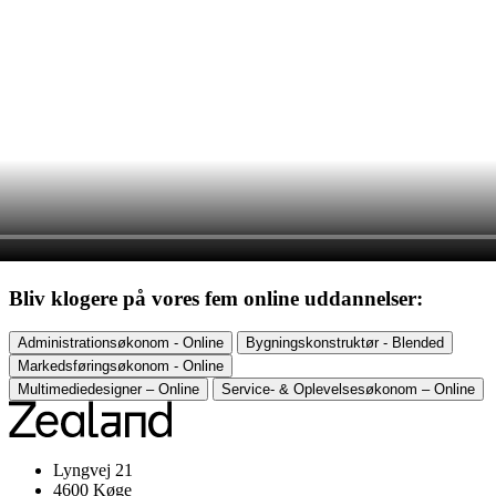
Bliv klogere på vores fem online uddannelser:
Administrationsøkonom - Online
Bygningskonstruktør - Blended
Markedsføringsøkonom - Online
Multimediedesigner – Online
Service- & Oplevelsesøkonom – Online
Lyngvej 21
4600 Køge