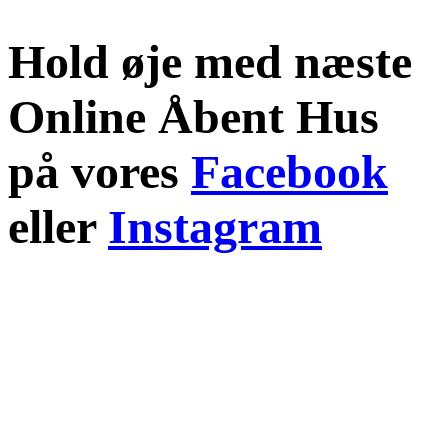
Hold øje med næste
Online Åbent Hus
på vores
Facebook
eller
Instagram