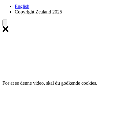
English
Copyright Zealand 2025
For at se denne video, skal du godkende cookies.
Klik her