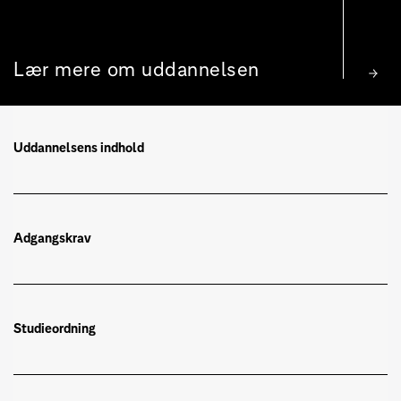
Lær mere om uddannelsen
Uddannelsens indhold
Adgangskrav
Studieordning