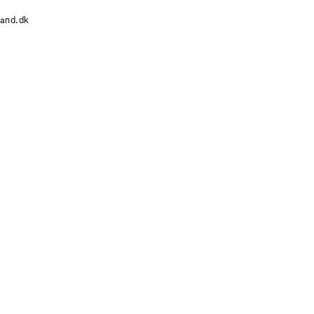
and.dk