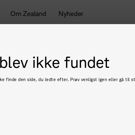
Om Zealand
Nyheder
For virksomheder
kbørs
blev ikke fundet
pslag
e finde den side, du ledte efter. Prøv venligst igen eller gå til s