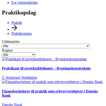
For virksomheder
Praktikopslag
Praktik
Praktikopslag
Uddannelse
Region
Praktikant til projektafdelingen – Bygningskonstruktør
T. Jespersen Ventilation
Finansbachelorer til praktik som erhvervsrådgiver i Danske
Bank
Danske Bank