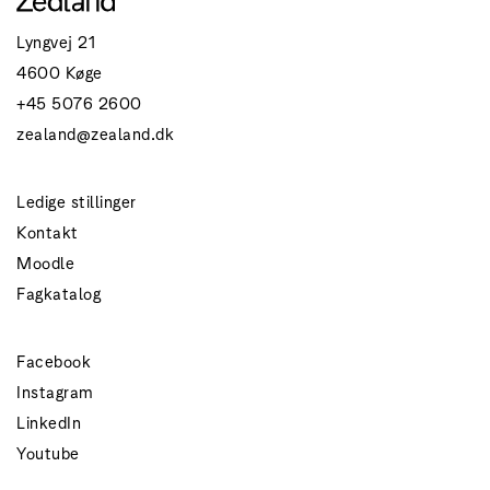
Lyngvej 21
4600 Køge
+45 5076 2600
zealand@zealand.dk
Ledige stillinger
Kontakt
Moodle
Fagkatalog
Facebook
Instagram
LinkedIn
Youtube