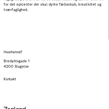
for det epicenter der skal dyrke fælleskab, kreativitet og
tværfaglighed.
Hvorhenne?
Bredahlsgade 1
4200 Slagelse
Kontakt