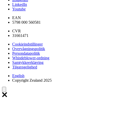
LinkedIn
Youtube
EAN
5798 000 560581
CVR
31661471
Cookieindstillinger
Overvågningspolitik
Persondatapolitik
Whistleblower-ordning
Samtykkeerklæring
Tilgængelighed
English
Copyright Zealand 2025