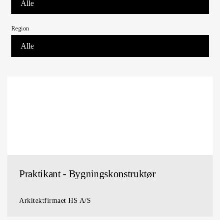
Region
Praktikant - Bygningskonstruktør
Arkitektfirmaet HS A/S