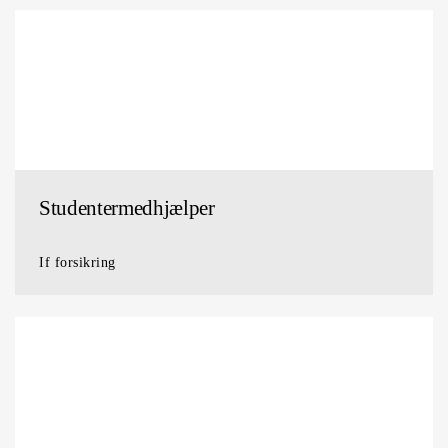
Studentermedhjælper
If forsikring