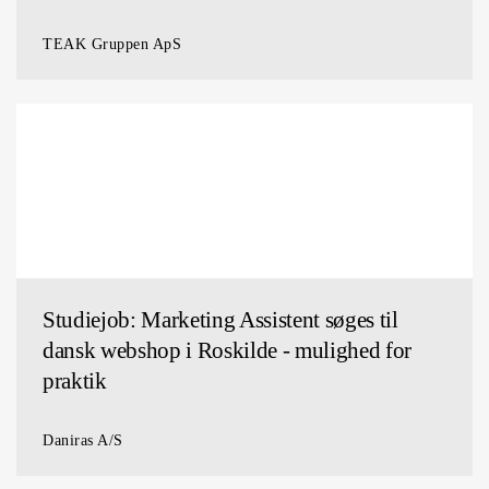
TEAK Gruppen ApS
Studiejob: Marketing Assistent søges til
dansk webshop i Roskilde - mulighed for
praktik
Daniras A/S