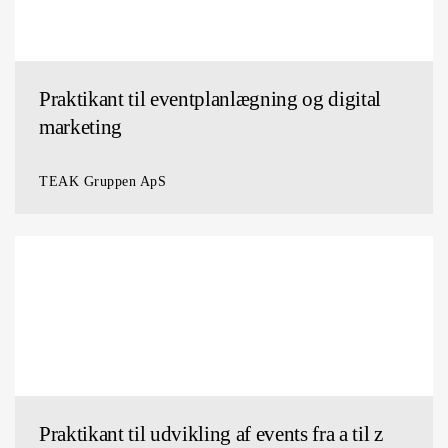
Praktikant til eventplanlægning og digital
marketing
TEAK Gruppen ApS
Praktikant til udvikling af events fra a til z