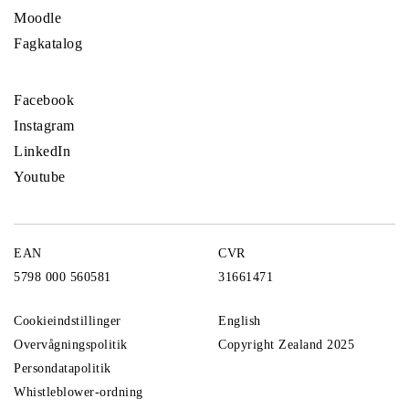
Moodle
Fagkatalog
Facebook
Instagram
LinkedIn
Youtube
EAN
CVR
5798 000 560581
31661471
Cookieindstillinger
English
Overvågningspolitik
Copyright Zealand 2025
Persondatapolitik
Whistleblower-ordning