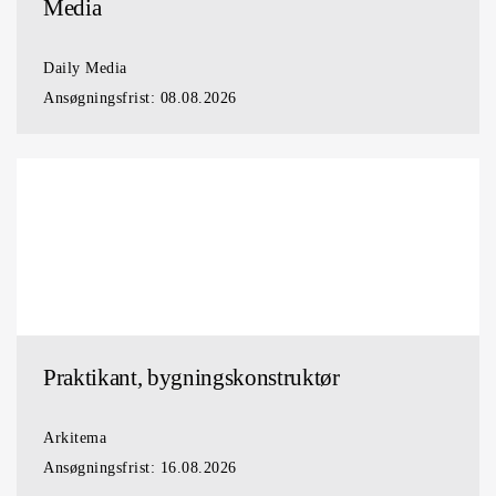
Media
Daily Media
Ansøgningsfrist:
08.08.2026
Praktikant, bygningskonstruktør
Arkitema
Ansøgningsfrist:
16.08.2026