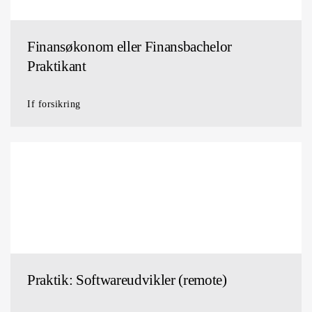
Finansøkonom eller Finansbachelor
Praktikant
If forsikring
Praktik: Softwareudvikler (remote)