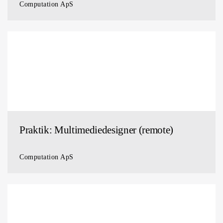
Computation ApS
Praktik: Multimediedesigner (remote)
Computation ApS