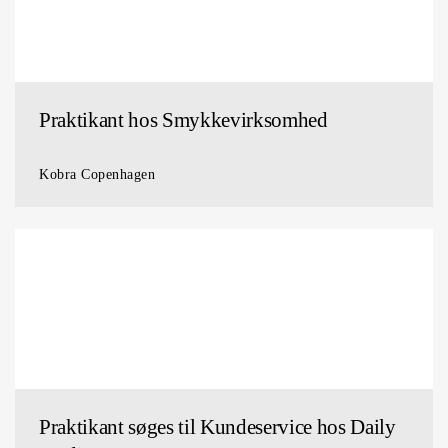
Praktikant hos Smykkevirksomhed
Kobra Copenhagen
Praktikant søges til Kundeservice hos Daily