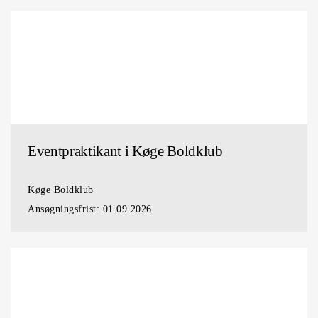
Eventpraktikant i Køge Boldklub
Køge Boldklub
Ansøgningsfrist:
01.09.2026