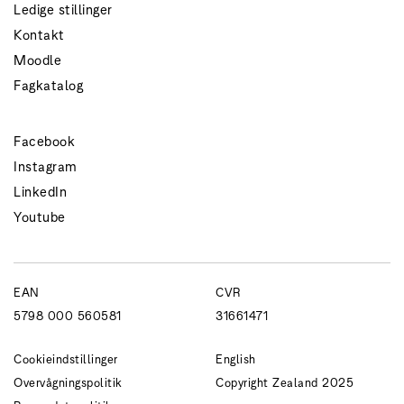
Ledige stillinger
Kontakt
Moodle
Fagkatalog
Facebook
Instagram
LinkedIn
Youtube
EAN
CVR
5798 000 560581
31661471
Cookieindstillinger
English
Overvågningspolitik
Copyright Zealand 2025