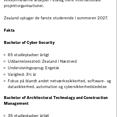
projektorganisationer.
Zealand optager de første studerende i sommeren 2027.
Fakta
Bachelor of Cyber Security
65 studiepladser årligt
Uddannelsessted: Zealand i Næstved
Undervisningssprog: Engelsk
Varighed: 3½ år
Fokus på blandt andet netværkssikkerhed, software- og
datasikkerhed, automation og cybersikkerhedsledelse
Bachelor of Architectural Technology and Construction
Management
35 studiepladser årligt