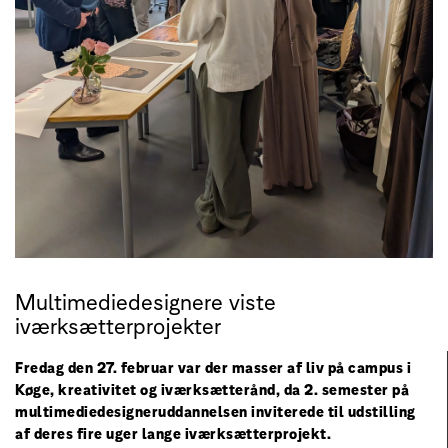
Multimediedesignere viste
iværksætterprojekter
Fredag den 27. februar var der masser af liv på campus i
Køge, kreativitet og iværksætterånd, da 2. semester på
multimediedesigneruddannelsen inviterede til udstilling
af deres fire uger lange iværksætterprojekt.