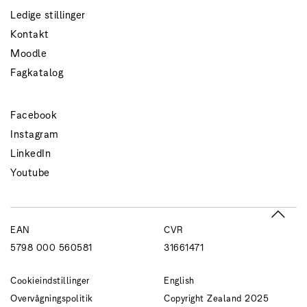
Ledige stillinger
Kontakt
Moodle
Fagkatalog
Facebook
Instagram
LinkedIn
Youtube
EAN
CVR
5798 000 560581
31661471
Cookieindstillinger
English
Overvågningspolitik
Copyright Zealand 2025