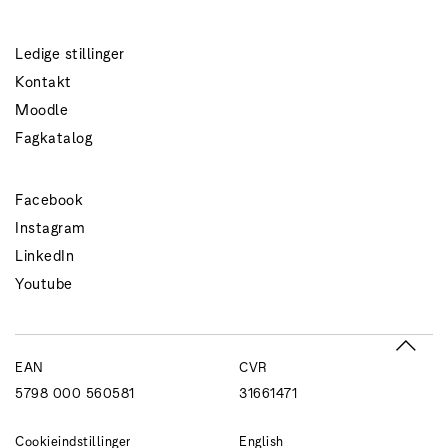
Ledige stillinger
Kontakt
Moodle
Fagkatalog
Facebook
Instagram
LinkedIn
Youtube
EAN
CVR
5798 000 560581
31661471
Cookieindstillinger
English