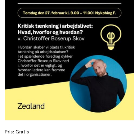
Pris: Gratis