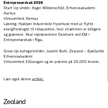
Entreprenørskab 2026
Start Up vinder: Asger Wildenschild, Erhvervsakademi
Aarhus
Virksomhed: Siemas
Løsning: Hjælper industrielle frysehuse med at flytte
energiforbruget til tidspunkter, hvor strømmen er billigere
og grønnere. Skal repræsentere Danmark ved EM i
Entreprenørskab i Riga.
Grow Up-kategorivinder: Joakim Buhl, Zealand – Sjællands
Erhvervsakademi
Virksomhed: ElGaragen og en præmie på 25.000 kroner.
Læs også denne
artikel