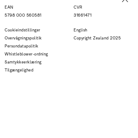
EAN
CVR
5798 000 560581
31661471
Cookieindstillinger
English
Overvågningspolitik
Copyright Zealand 2025
Persondatapolitik
Whistleblower-ordning
Samtykkeerklæring
Tilgængelighed