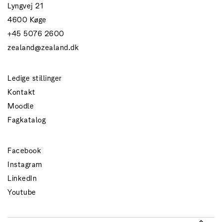
Lyngvej 21
4600 Køge
+45 5076 2600
zealand@zealand.dk
Ledige stillinger
Kontakt
Moodle
Fagkatalog
Facebook
Instagram
LinkedIn
Youtube