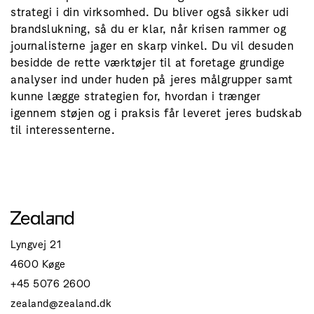
strategi i din virksomhed. Du bliver også sikker udi
brandslukning, så du er klar, når krisen rammer og
journalisterne jager en skarp vinkel. Du vil desuden
besidde de rette værktøjer til at foretage grundige
analyser ind under huden på jeres målgrupper samt
kunne lægge strategien for, hvordan i trænger
igennem støjen og i praksis får leveret jeres budskab
til interessenterne.
Lyngvej 21
4600 Køge
+45 5076 2600
zealand@zealand.dk