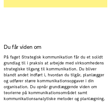
Du får viden om
På faget Strategisk kommunikation får du et solidt
grundlag til i praksis at arbejde med virksomhedens
strategiske tilgang til kommunikation. Du bliver
blandt andet indført i, hvordan du tilgår, planlægger
og udfører større kommunikationsopgaver i din
organisation. Du opnår grundlæggende viden om
teorierne på kommunikationsområdet samt
kommunikationsanalytiske metoder og planlægning.