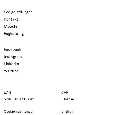
Ledige stillinger
Kontakt
Moodle
Fagkatalog
Facebook
Instagram
LinkedIn
Youtube
EAN
CVR
5798 000 560581
31661471
Cookieindstillinger
English