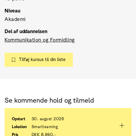
Niveau
Akademi
Del af uddannelsen
Kommunikation og Formidling
Tilføj kursus til din liste
Se kommende hold og tilmeld
Opstart
30. august 2026
Lokation
Smartlearning
Pris
DKK 8.990.-