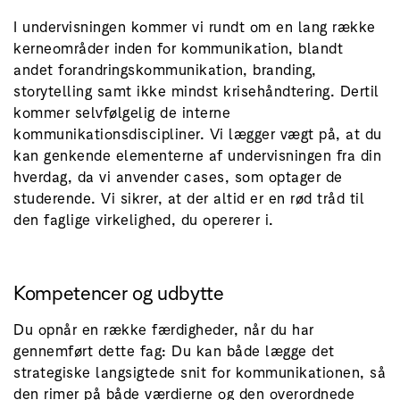
I undervisningen kommer vi rundt om en lang række
kerneområder inden for kommunikation, blandt
andet forandringskommunikation, branding,
storytelling samt ikke mindst krisehåndtering. Dertil
kommer selvfølgelig de interne
kommunikationsdiscipliner. Vi lægger vægt på, at du
kan genkende elementerne af undervisningen fra din
hverdag, da vi anvender cases, som optager de
studerende. Vi sikrer, at der altid er en rød tråd til
den faglige virkelighed, du opererer i.
Kompetencer og udbytte
Du opnår en række færdigheder, når du har
gennemført dette fag: Du kan både lægge det
strategiske langsigtede snit for kommunikationen, så
den rimer på både værdierne og den overordnede