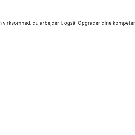
den virksomhed, du arbejder i, også. Opgrader dine kompe