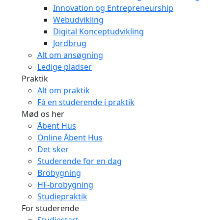
Innovation og Entrepreneurship
Webudvikling
Digital Konceptudvikling
Jordbrug
Alt om ansøgning
Ledige pladser
Praktik
Alt om praktik
Få en studerende i praktik
Mød os her
Åbent Hus
Online Åbent Hus
Det sker
Studerende for en dag
Brobygning
HF-brobygning
Studiepraktik
For studerende