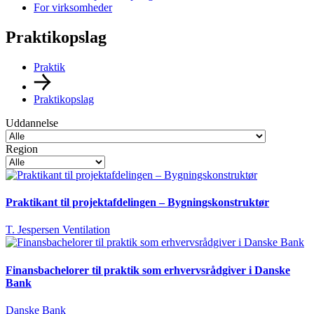
For virksomheder
Praktikopslag
Praktik
Praktikopslag
Uddannelse
Region
Praktikant til projektafdelingen – Bygningskonstruktør
T. Jespersen Ventilation
Finansbachelorer til praktik som erhvervsrådgiver i Danske
Bank
Danske Bank