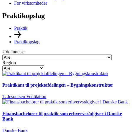
For virksomheder
Praktikopslag
Praktik
Praktikopslag
Uddannelse
Region
Praktikant til projektafdelingen – Bygningskonstruktør
T. Jespersen Ventilation
Finansbachelorer til praktik som erhvervsrådgiver i Danske
Bank
Danske Bank