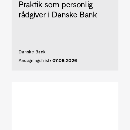
Praktik som personlig
rådgiver i Danske Bank
Danske Bank
Ansøgningsfrist:
07.09.2026