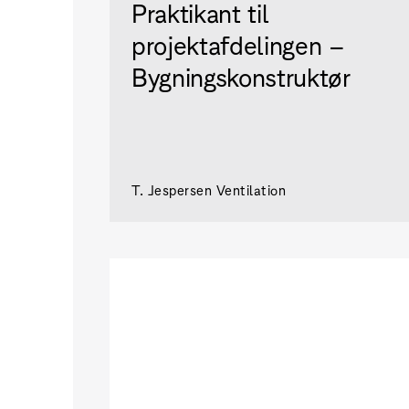
Praktikant til
projektafdelingen –
Bygningskonstruktør
T. Jespersen Ventilation