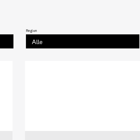
Region