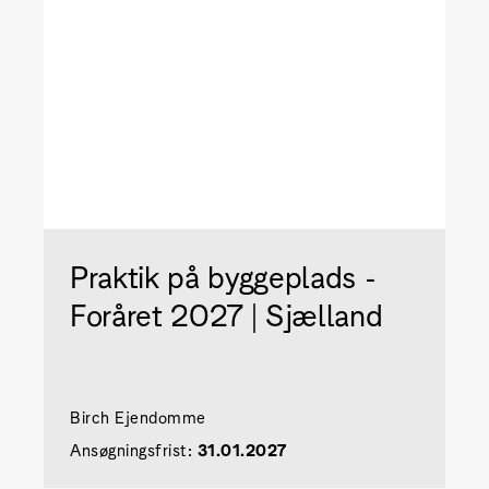
Praktik på byggeplads -
Foråret 2027 | Sjælland
Birch Ejendomme
Ansøgningsfrist:
31.01.2027