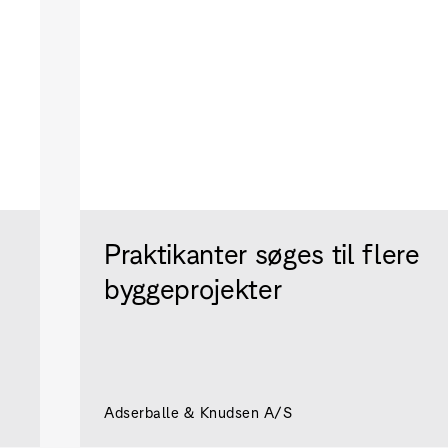
Praktikanter søges til flere
byggeprojekter
Adserballe & Knudsen A/S