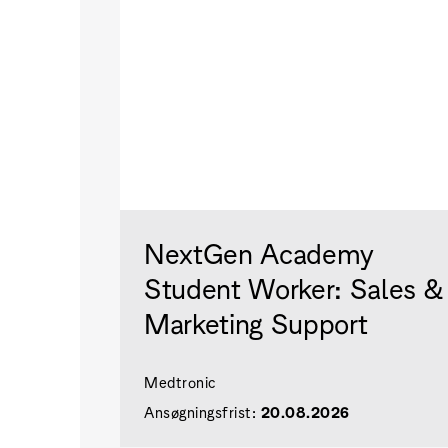
NextGen Academy
Student Worker: Sales &
Marketing Support
Medtronic
Ansøgningsfrist:
20.08.2026