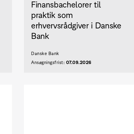
Finansbachelorer til
praktik som
erhvervsrådgiver i Danske
Bank
Danske Bank
Ansøgningsfrist:
07.09.2026