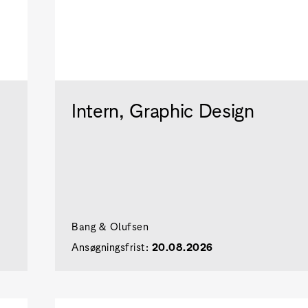
Intern, Graphic Design
Bang & Olufsen
Ansøgningsfrist:
20.08.2026