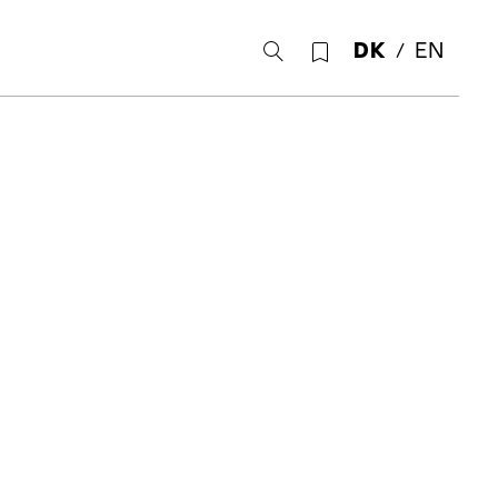
DK
EN