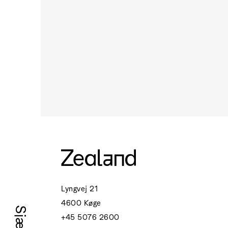
Lyngvej 21
4600 Køge
+45 5076 2600