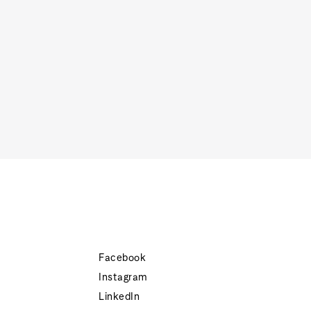
Facebook
Instagram
LinkedIn