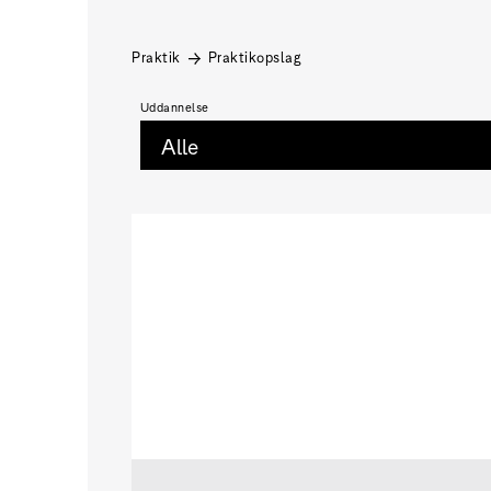
Praktik
Praktikopslag
Uddannelse