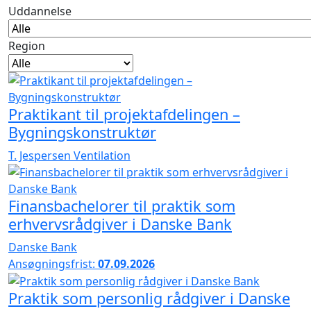
Uddannelse
Region
Praktikant til projektafdelingen –
Bygningskonstruktør
T. Jespersen Ventilation
Finansbachelorer til praktik som
erhvervsrådgiver i Danske Bank
Danske Bank
Ansøgningsfrist:
07.09.2026
Praktik som personlig rådgiver i Danske