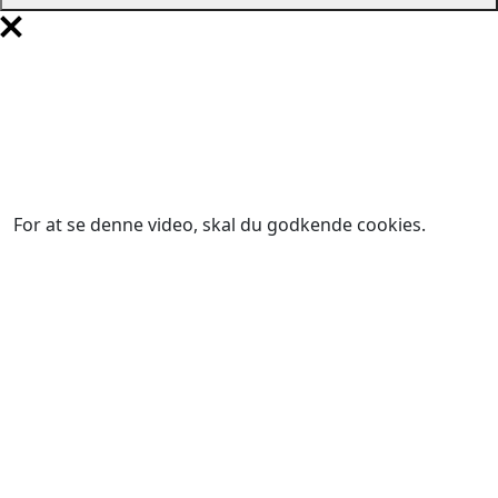
For at se denne video, skal du godkende cookies.
Klik
her