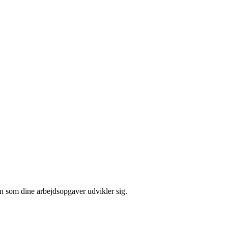
en som dine arbejdsopgaver udvikler sig.