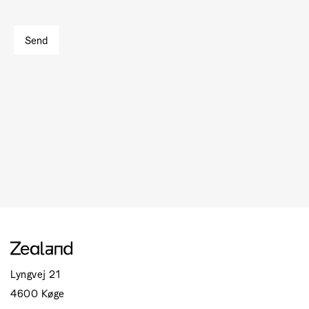
Lyngvej 21
4600 Køge