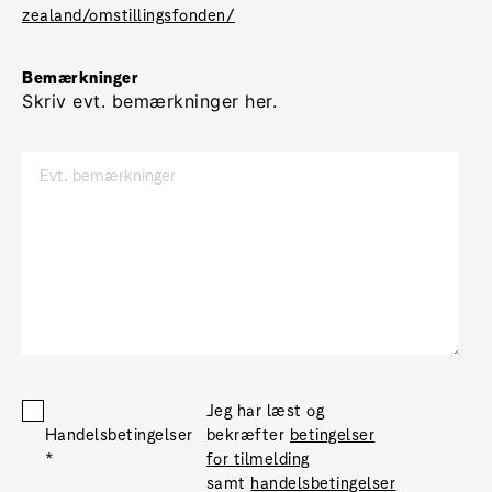
zealand/omstillingsfonden/
Bemærkninger
Skriv evt. bemærkninger her. 
Jeg har læst og
Handelsbetingelser
bekræfter
betingelser
*
for tilmelding
samt
handelsbetingelser