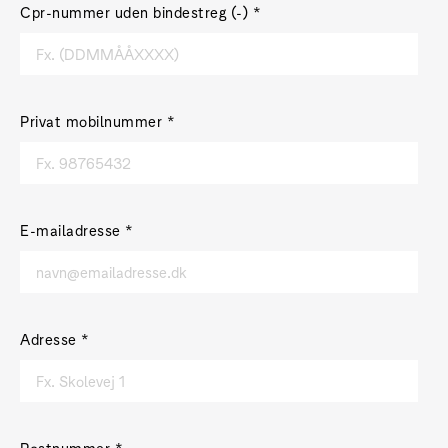
Cpr-nummer uden bindestreg (-)
*
Privat mobilnummer
*
E-mailadresse
*
Adresse
*
Postnummer
*