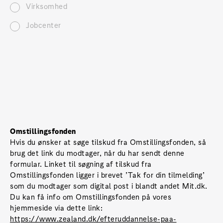
Virksomhed
Jobcenter
Omstillingsfonden
Hvis du ønsker at søge tilskud fra Omstillingsfonden, så
brug det link du modtager, når du har sendt denne
formular. Linket til søgning af tilskud fra
Omstillingsfonden ligger i brevet ’Tak for din tilmelding’
som du modtager som digital post i blandt andet Mit.dk.
Du kan få info om Omstillingsfonden på vores
hjemmeside via dette link:
https://www.zealand.dk/efteruddannelse-paa-