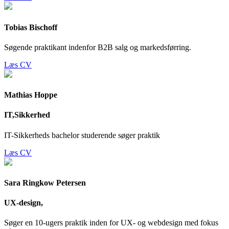
Tobias Bischoff
Søgende praktikant indenfor B2B salg og markedsførring.
Læs CV
Mathias Hoppe
IT,Sikkerhed
IT-Sikkerheds bachelor studerende søger praktik
Læs CV
Sara Ringkow Petersen
UX-design,
Søger en 10-ugers praktik inden for UX- og webdesign med fokus