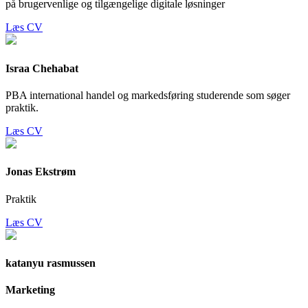
på brugervenlige og tilgængelige digitale løsninger
Læs CV
Israa Chehabat
PBA international handel og markedsføring studerende som søger
praktik.
Læs CV
Jonas Ekstrøm
Praktik
Læs CV
katanyu rasmussen
Marketing