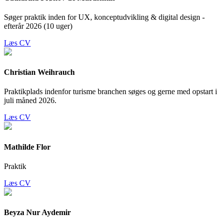
Søger praktik inden for UX, konceptudvikling & digital design -
efterår 2026 (10 uger)
Læs CV
Christian Weihrauch
Praktikplads indenfor turisme branchen søges og gerne med opstart i
juli måned 2026.
Læs CV
Mathilde Flor
Praktik
Læs CV
Beyza Nur Aydemir