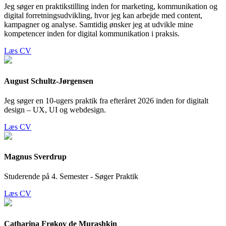
Jeg søger en praktikstilling inden for marketing, kommunikation og
digital forretningsudvikling, hvor jeg kan arbejde med content,
kampagner og analyse. Samtidig ønsker jeg at udvikle mine
kompetencer inden for digital kommunikation i praksis.
Læs CV
August Schultz-Jørgensen
Jeg søger en 10-ugers praktik fra efteråret 2026 inden for digitalt
design – UX, UI og webdesign.
Læs CV
Magnus Sverdrup
Studerende på 4. Semester - Søger Praktik
Læs CV
Catharina Frøkov de Murashkin