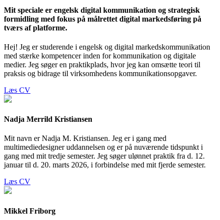
Mit speciale er engelsk digital kommunikation og strategisk
formidling med fokus på målrettet digital markedsføring på
tværs af platforme.
Hej! Jeg er studerende i engelsk og digital markedskommunikation
med stærke kompetencer inden for kommunikation og digitale
medier. Jeg søger en praktikplads, hvor jeg kan omsætte teori til
praksis og bidrage til virksomhedens kommunikationsopgaver.
Læs CV
Nadja Merrild Kristiansen
Mit navn er Nadja M. Kristiansen. Jeg er i gang med
multimediedesigner uddannelsen og er på nuværende tidspunkt i
gang med mit tredje semester. Jeg søger ulønnet praktik fra d. 12.
januar til d. 20. marts 2026, i forbindelse med mit fjerde semester.
Læs CV
Mikkel Friborg